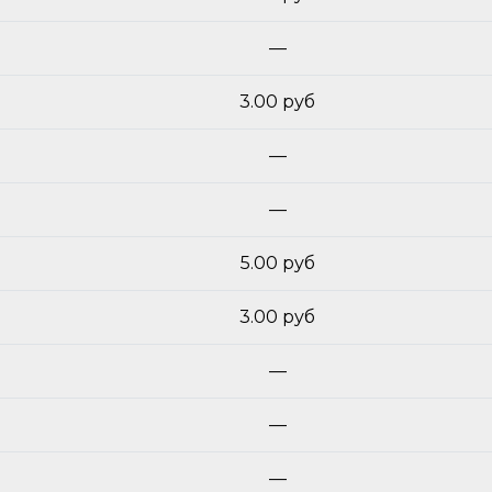
—
3.00 руб
—
—
5.00 руб
3.00 руб
—
—
—