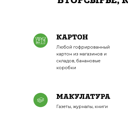
ВТОРСЫРЬЕ, 
КАРТОН
Любой гофрированный
картон из магазинов и
складов, банановые
коробки
МАКУЛАТУРА
Газеты, журналы, книги