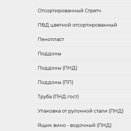
Отсортированный Стретч
ПВД цветной отсортированный
Пенопласт
Поддоны
Поддоны (ПНД)
Поддоны (ПП)
Труба (ПНД гост)
Упаковка от рулонной стали (ПНД)
Ящик вино - водочный (ПНД)