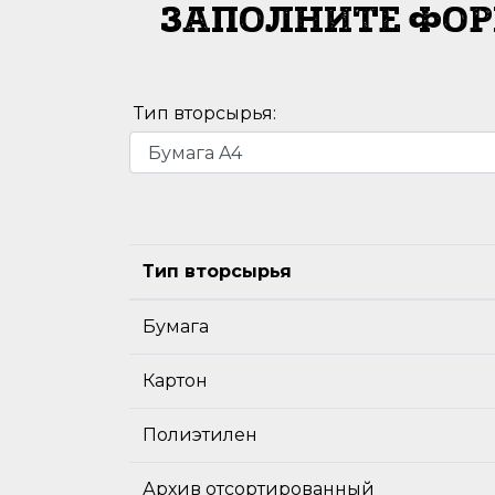
ЗАПОЛНИТЕ ФОР
Тип вторсырья:
Тип вторсырья
Бумага
Картон
Полиэтилен
Архив отсортированный