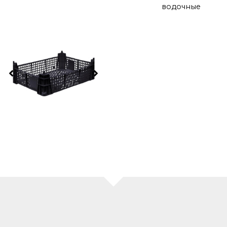
водочные