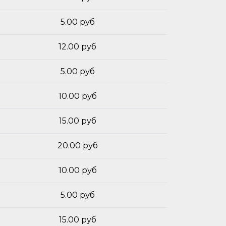
5.00 руб
12.00 руб
5.00 руб
10.00 руб
15.00 руб
20.00 руб
10.00 руб
5.00 руб
15.00 руб