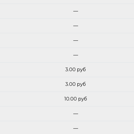
—
—
—
—
3.00 руб
3.00 руб
10.00 руб
—
—