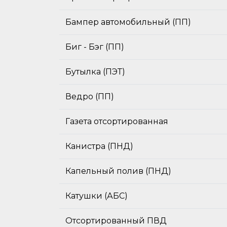
Бампер автомобильный (ПП)
Биг - Бэг (ПП)
Бутылка (ПЭТ)
Ведро (ПП)
Газета отсортированная
Канистра (ПНД)
Капельный полив (ПНД)
Катушки (АБС)
Отсортированный ПВД