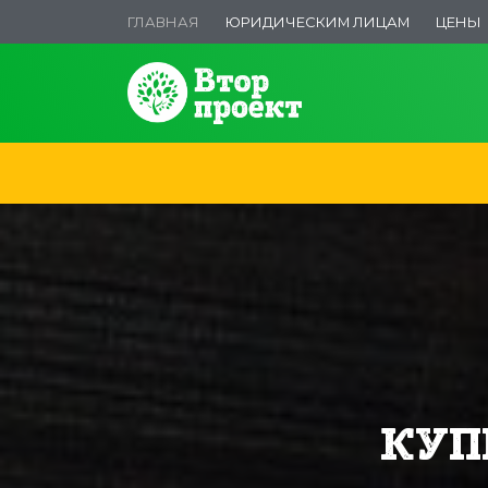
ГЛАВНАЯ
ЮРИДИЧЕСКИМ ЛИЦАМ
ЦЕНЫ
КУП