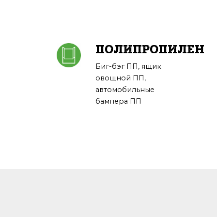
ПОЛИПРОПИЛЕН
Биг-бэг ПП, ящик
овощной ПП,
автомобильные
бампера ПП