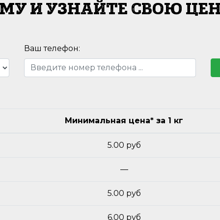
МУ И УЗНАЙТЕ СВОЮ ЦЕН
Ваш телефон:
Минимальная цена* за 1 кг
5.00 руб
—
5.00 руб
6.00 руб