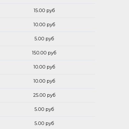
15.00 руб
10.00 руб
5.00 руб
150.00 руб
10.00 руб
10.00 руб
25.00 руб
5.00 руб
5.00 руб