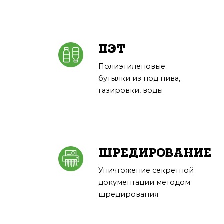
ПЭТ
Полиэтиленовые
бутылки из под пива,
газировки, воды
ШРЕДИРОВАНИЕ
Уничтожение секретной
документации методом
шредирования