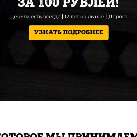
ЗА 100 РУБЛЕЙ!
Деньги есть всегда | 12 лет на рынке | Дорого
УЗНАТЬ ПОДРОБНЕЕ