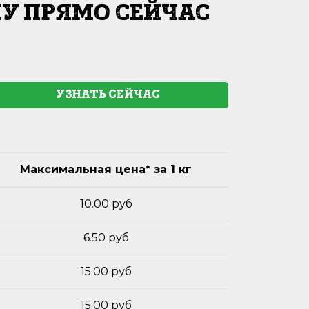
У ПРЯМО СЕЙЧАС
УЗНАТЬ СЕЙЧАС
Максимальная цена* за 1 кг
10.00 руб
6.50 руб
15.00 руб
15.00 руб