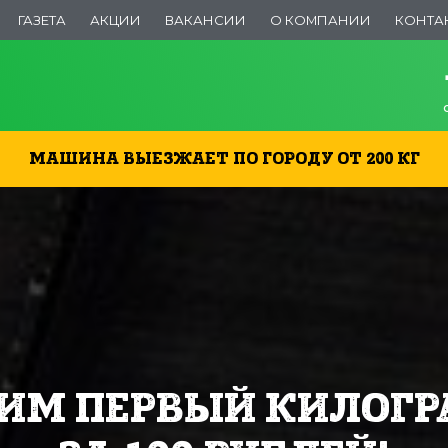
ГАЗЕТА
АКЦИИ
ВАКАНСИИ
О КОМПАНИИ
КОНТА
МАШИНА ВЫЕЗЖАЕТ ПО ГОРОДУ ОТ 200 КГ
ИМ ПЕРВЫЙ КИЛОГ