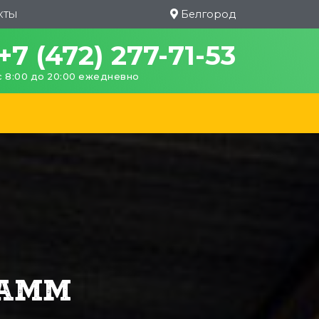
Белгород
КТЫ
+7 (472) 277-71-53
с 8:00 до 20:00 ежедневно
РАММ