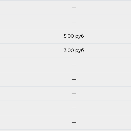
—
—
5.00 руб
3.00 руб
—
—
—
—
—