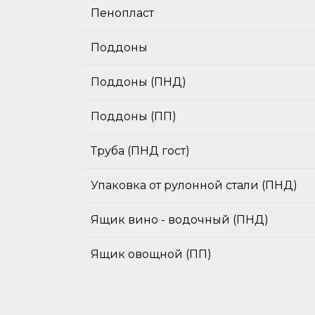
Пенопласт
Поддоны
Поддоны (ПНД)
Поддоны (ПП)
Труба (ПНД гост)
Упаковка от рулонной стали (ПНД)
Ящик вино - водочный (ПНД)
Ящик овощной (ПП)