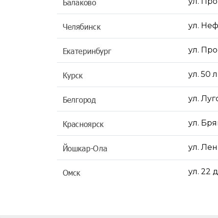
ул. Пр
ул. Неф
ул. Про
ул. 50 
ул. Луг
ул. Бря
ул. Ле
ул. 22 