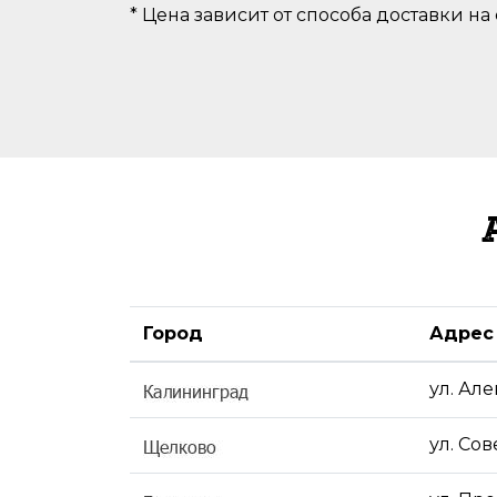
* Цена зависит от способа доставки на
Город
Адрес
ул. Ал
ул. Сов