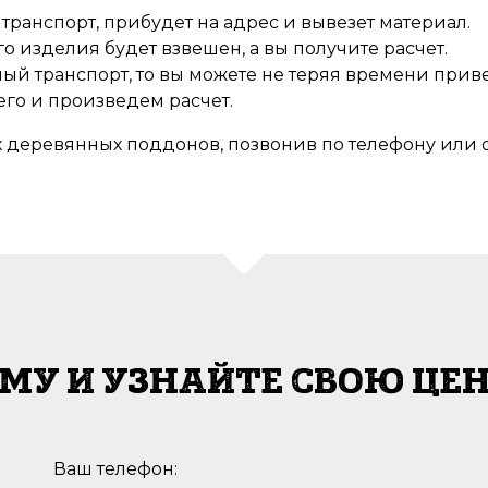
транспорт, прибудет на адрес и вывезет материал.
о изделия будет взвешен, а вы получите расчет.
нный транспорт, то вы можете не теряя времени при
его и произведем расчет.
деревянных поддонов, позвонив по телефону или ос
МУ И УЗНАЙТЕ СВОЮ ЦЕН
Ваш телефон: