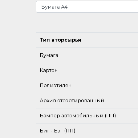
Тип вторсырья
Бумага
Картон
Полиэтилен
Архив отсортированный
Бампер автомобильный (ПП)
Биг - Бэг (ПП)