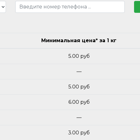
Минимальная цена* за 1 кг
5.00 руб
—
5.00 руб
6.00 руб
—
3.00 руб