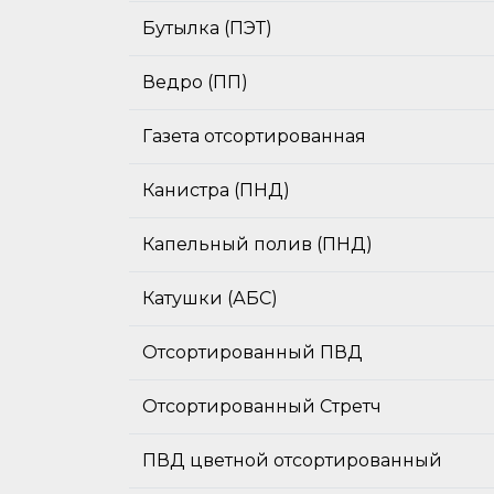
Бутылка (ПЭТ)
Ведро (ПП)
Газета отсортированная
Канистра (ПНД)
Капельный полив (ПНД)
Катушки (АБС)
Отсортированный ПВД
Отсортированный Стретч
ПВД цветной отсортированный