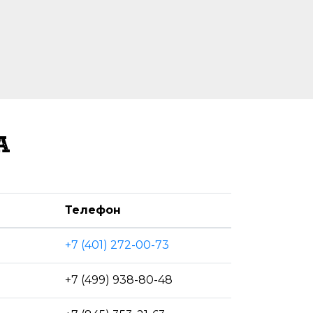
А
Телефон
+7 (401) 272-00-73
+7 (499) 938-80-48