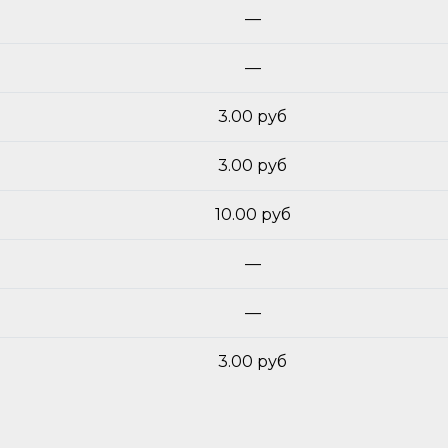
—
—
3.00 руб
3.00 руб
10.00 руб
—
—
3.00 руб