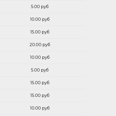
5.00 руб
10.00 руб
15.00 руб
20.00 руб
10.00 руб
5.00 руб
15.00 руб
15.00 руб
10.00 руб