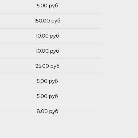
5.00 руб
150.00 руб
10.00 руб
10.00 руб
25.00 руб
5.00 руб
5.00 руб
8.00 руб