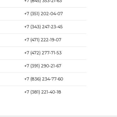
+7 (845) 353-21-63
+7 (351) 202-04-07
+7 (343) 247-23-45
+7 (471) 222-19-07
+7 (472) 277-71-53
+7 (391) 290-21-67
+7 (836) 234-77-60
+7 (381) 221-40-18