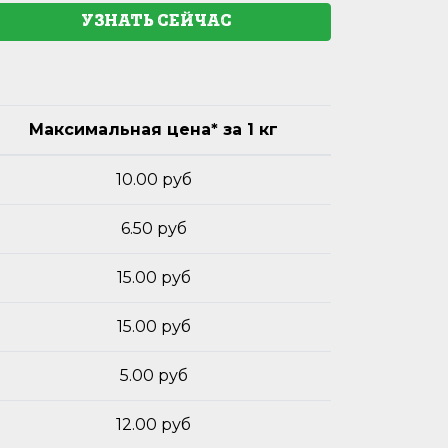
УЗНАТЬ СЕЙЧАС
Максимальная цена* за 1 кг
10.00 руб
6.50 руб
15.00 руб
15.00 руб
5.00 руб
12.00 руб