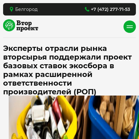
Белгород
+7 (472) 277-71-53
Эксперты отрасли рынка
вторсырья поддержали проект
базовых ставок экосбора в
рамках расширенной
ответственности
производителей (РОП)