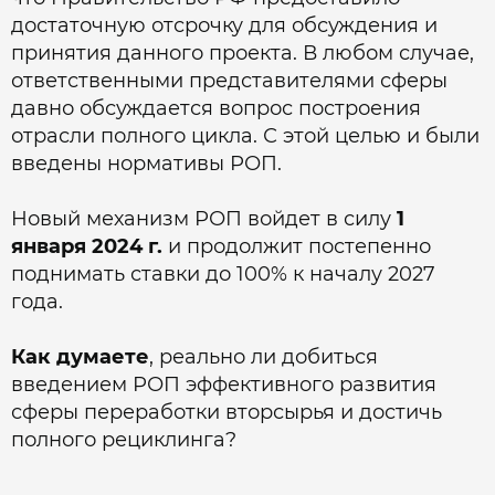
достаточную отсрочку для обсуждения и
принятия данного проекта. В любом случае,
ответственными представителями сферы
давно обсуждается вопрос построения
отрасли полного цикла. С этой целью и были
введены нормативы РОП.
Новый механизм РОП войдет в силу
1
января 2024 г.
и продолжит постепенно
поднимать ставки до 100% к началу 2027
года.
Как думаете
, реально ли добиться
введением РОП эффективного развития
сферы переработки вторсырья и достичь
полного рециклинга?