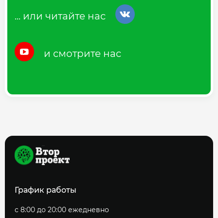
... или читайте нас
и смотрите нас
График работы
с 8:00 до 20:00 ежедневно