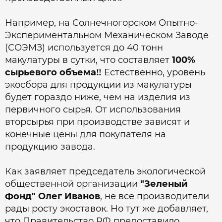
Например, на Солнечногорском Опытно-
Экспериментальном Механическом Заводе
(СОЭМЗ) используется до 40 тонн
макулатуры в сутки, что составляет
100%
сырьевого объема‼️
Естественно, уровень
экосбора для продукции из макулатуры
будет гораздо ниже, чем на изделия из
первичного сырья. От использования
вторсырья при производстве зависят и
конечные цены для покупателя на
продукцию завода.
Как заявляет председатель экологической
общественной организации
"Зеленый
Фонд" Олег Иванов
, не все производители
рады росту экоставок. Но тут же добавляет,
что Правительство РФ предоставило