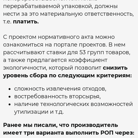
перерабатываемой упаковкой, должны
нести за это материальную ответственность,
т.е.
платить.
С проектом нормативного акта можно
ознакомиться на портале проектов. В нем
рассчитывают ставки для 53 групп товаров,
а также предлагается коэффициент
экологичности, который позволит
снизить
уровень сбора по следующим критериям:
сложность извлечения отходов,
востребованность вторсырья,
наличие технологических возможностей
утилизации и т.д.
Ранее мы писали, что производитель
имеет три варианта выполнить РОП через: