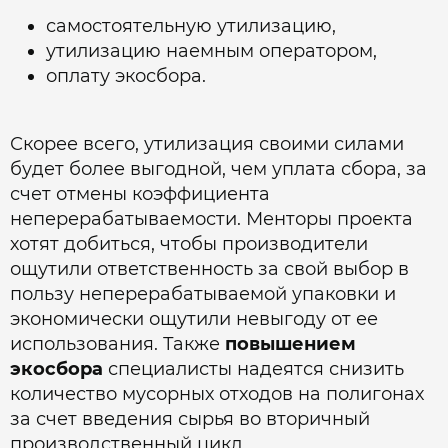
самостоятельную утилизацию,
утилизацию наемным оператором,
оплату экосбора.
Скорее всего, утилизация своими силами
будет более выгодной, чем уплата сбора, за
счет отмены коэффициента
неперерабатываемости. Менторы проекта
хотят добиться, чтобы производители
ощутили ответственность за свой выбор в
пользу неперерабатываемой упаковки и
экономически ощутили невыгоду от ее
использования. Также
повышением
экосбора
специалисты надеятся снизить
количество мусорных отходов на полигонах
за счет введения сырья во вторичный
производственный цикл.