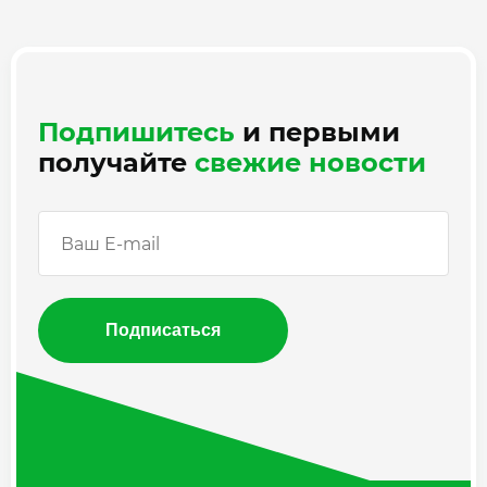
Подпишитесь
и первыми
получайте
свежие новости
Подписаться